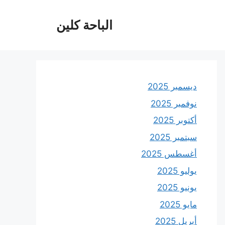
الباحة كلين
ديسمبر 2025
نوفمبر 2025
أكتوبر 2025
سبتمبر 2025
أغسطس 2025
يوليو 2025
يونيو 2025
مايو 2025
أبريل 2025