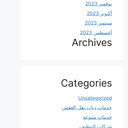
نوفمبر 2023
أكتوبر 2023
سبتمبر 2023
أغسطس 2023
Archives
Categories
Uncategorized
حدمات دباب نقل العفش
خدمات متنوعة
شركات التنظيف