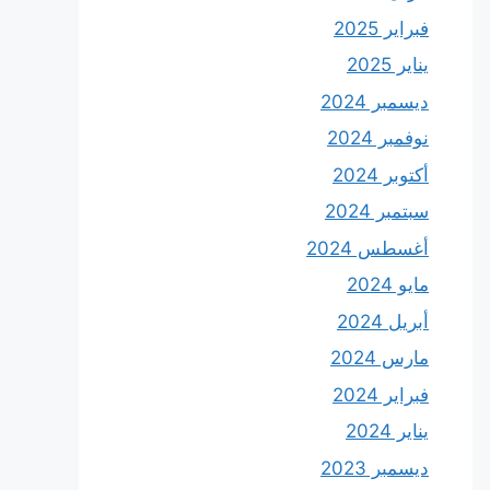
فبراير 2025
يناير 2025
ديسمبر 2024
نوفمبر 2024
أكتوبر 2024
سبتمبر 2024
أغسطس 2024
مايو 2024
أبريل 2024
مارس 2024
فبراير 2024
يناير 2024
ديسمبر 2023