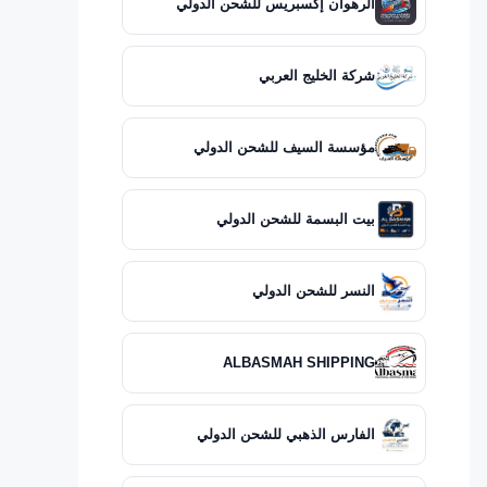
الرهوان إكسبريس للشحن الدولي
شركة الخليج العربي
مؤسسة السيف للشحن الدولي
بيت البسمة للشحن الدولي
النسر للشحن الدولي
ALBASMAH SHIPPING
الفارس الذهبي للشحن الدولي