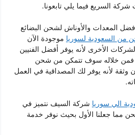
ركة السريع فيما يلي تابعونا.
فضل المعدات والأوناش لشحن البضائع
من السعودية لسوريا
موجودة الآن
لشركات الأخرى لأنه يوفر أفضل الفنيين
، فمن خلاله سوف تتمكن من شحن
ن وثقة لأنه يوفر لك المصداقية في العمل
ته.
ة الي سوريا
شركة السيف نتميز في
ن مما جعلنا الأول بحيث نوفر خدمة