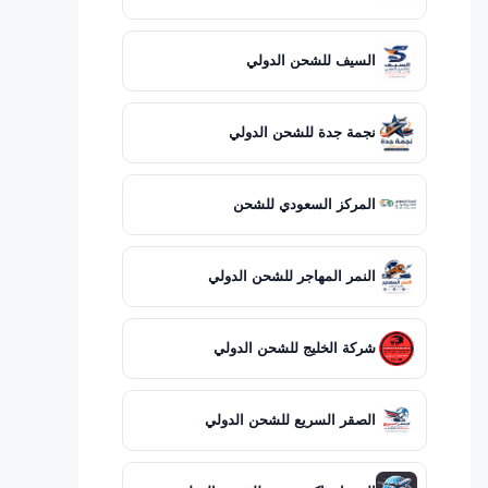
السيف للشحن الدولي
نجمة جدة للشحن الدولي
المركز السعودي للشحن
النمر المهاجر للشحن الدولي
شركة الخليج للشحن الدولي
الصقر السريع للشحن الدولي