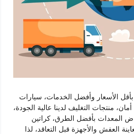
أقل الأسعار وأفضل الخدمات، سيارات
ن، منتجات التغليف لدينا عالية الجودة،
راض المعدات بأفضل الطرق، كراتين
ينة العفش والأجهزة قبل التعاقد، لذا