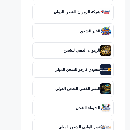
شركة الرهوان للشحن الدولي
الخير للشحن
الرهوان الذهبي للشحن
سعودي كارجو للشحن الدولي
النسر الذهبي للشحن الدولي
الشيماء للشحن
نسر الوادي للشحن الدولي