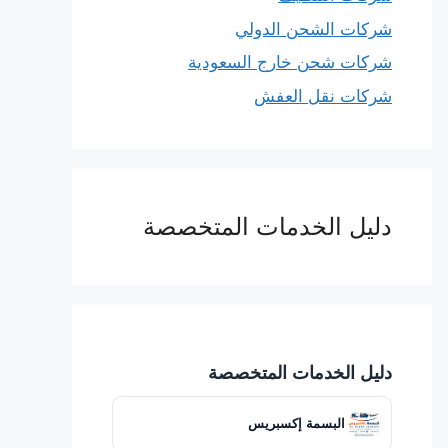
شركات الشحن الدولي
شركات شحن خارج السعودية
شركات نقل العفش
دليل الخدمات المتخصصة
دليل الخدمات المتخصصة
البسمة إكسبريس