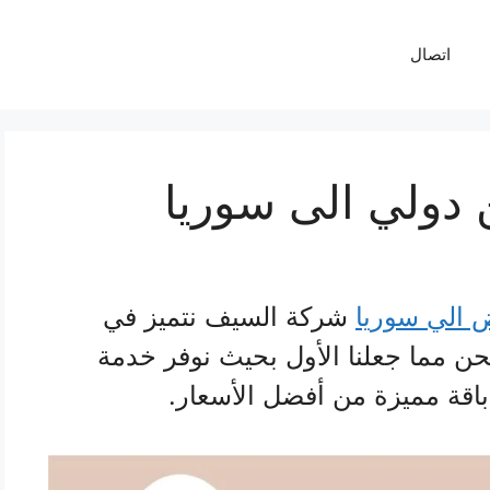
اتصال
ولي الى سوريا
الي سوريا
شركة السيف نتميز في
ن مما جعلنا الأول بحيث نوفر خدمة
اقة مميزة من أفضل الأسعار.