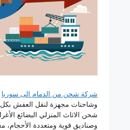
شركة شحن من الدمام الى سوريا
ب
وشاحنات مجهزة لنقل العفش بكل أما
شحن الاثاث المنزلي البضائع الأغ
وصناديق قوية ومتعددة الأحجام، معا