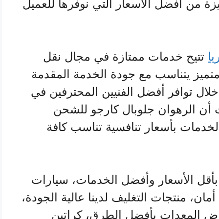
زة من أفضل الأسعار التي نوفرها للعميل
ا
تتيح خدمات ممتازة في مجال نقل
تميز يتناسب مع جودة الخدمة المقدمة
ال توافر أفضل الفنيين المحترفين في
 أن الرهوان جلوبال كارجو للشحن
الخدمات بأسعار تنافسية تناسب كافة
أقل الأسعار وأفضل الخدمات، سيارات
ن، منتجات التغليف لدينا عالية الجودة،
راض المعدات بأفضل الطرق، كراتين