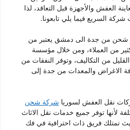
ينة العفش والأجهزة قبل التعاقد، لذا
ركة السريع فيما يلي تابعونا.
شحن من جدة الى دمشق يعتبر من
كثير من العملاء، ومن خلال مؤسسة
قليل من التكاليف، وتوفر النفقات من
فة الاغراض والمعدات من جدة إلى
كات نقل العفش لسوريا
شركة شحن
فة لأنها توفر جميع خدمات نقل الاثاث
يث تمتلك فريق ذات احترافية في فك