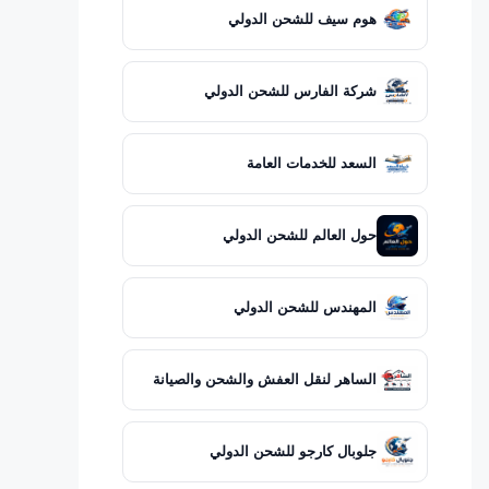
هوم سيف للشحن الدولي
شركة الفارس للشحن الدولي
السعد للخدمات العامة
حول العالم للشحن الدولي
المهندس للشحن الدولي
الساهر لنقل العفش والشحن والصيانة
جلوبال كارجو للشحن الدولي