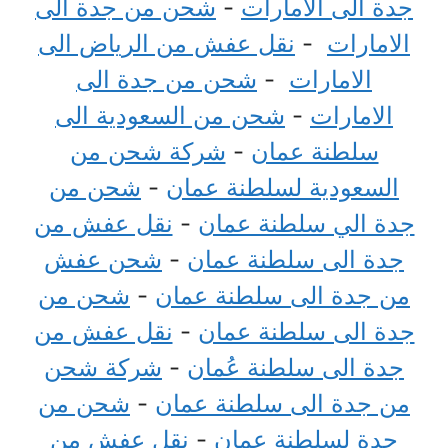
جدة الى الامارات
-
شحن من جدة الى
الامارات
-
نقل عفش من الرياض الى
الامارات
-
شحن من جدة الى
الامارات
-
شحن من السعودية الى
سلطنة عمان
-
شركة شحن من
السعودية لسلطنة عمان
-
شحن من
جدة الي سلطنة عمان
-
نقل عفش من
جدة الى سلطنة عمان
-
شحن عفش
من جدة الى سلطنة عمان
-
شحن من
جدة الى سلطنة عمان
-
نقل عفش من
جدة الى سلطنة عُمان
-
شركة شحن
من جدة الى سلطنة عمان
-
شحن من
جدة لسلطنة عمان
-
نقل عفش من