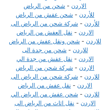
الاردن
-
شحن من الرياض
للأردن
-
شحن عفش من الرياض
للأردن
-
شركة شحن من الرياض الى
الاردن
-
نقل العفش من الرياض
للاردن
-
شحن ونقل عفش من الرياض
للاردن
-
شحن من جدة الى
الاردن
-
نقل عفش من جدة الي
الاردن
-
شركة شحن من الرياض
للاردن
-
شركة شحن من الرياض الى
الاردن
-
نقل عفش من الرياض
للاردن
-
شحن عفش من الرياض الي
الاردن
-
نقل اثاث من الرياض الى