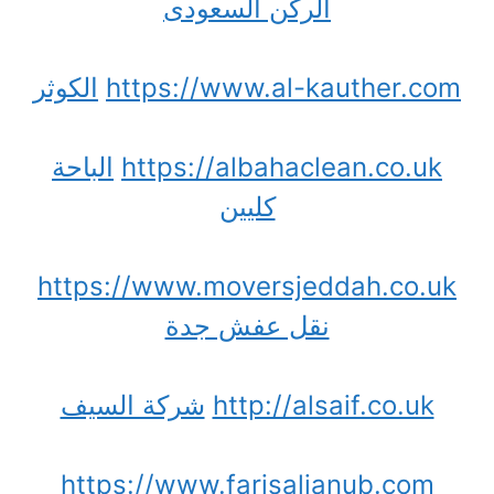
الركن السعودى
https://www.al-kauther.com
الكوثر
https://albahaclean.co.uk
الباحة
كليين
https://www.moversjeddah.co.uk
نقل عفش جدة
http://alsaif.co.uk
شركة السيف
https://www.farisaljanub.com