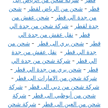
قطر
-
شحن من الرياض لقطر
-
شحن
من جدة الي قطر
-
شحن عفش من
جدة لقطر
-
شركة شحن من جدة الي
قطر
-
نقل عفش من جدة الي
قطر
-
شحن بري الى قطر
-
شحن من
جدة الي قطر
-
نقل عفش من جدة
الي قطر
-
شركة شحن من جدة الي
قطر
-
شحن بري من جدة الي قطر
-
شركة شحن من الامارات الى قطر
-
شركة شحن من دبي الى قطر
-
شركة
شحن من أبوظبي الى قطر
-
شركة
شحن من العين الى قطر
-
شركة شحن