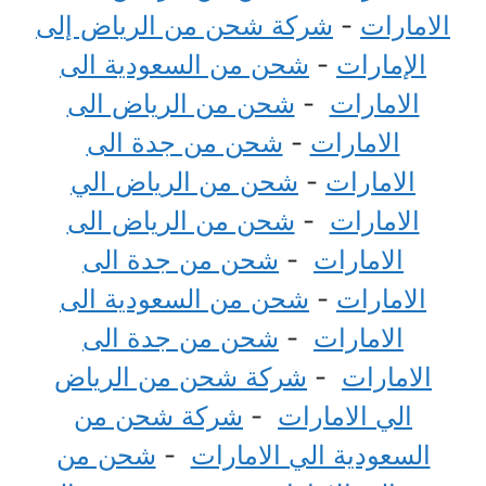
الامارات
-
شركة شحن من الرياض إلى
الإمارات
-
شحن من السعودية الى
الامارات
-
شحن من الرياض الى
الامارات
-
شحن من جدة الى
الامارات
-
شحن من الرياض الي
الامارات
-
شحن من الرياض الى
الامارات
-
شحن من جدة الى
الامارات
-
شحن من السعودية الى
الامارات
-
شحن من جدة الى
الامارات
-
شركة شحن من الرياض
الي الامارات
-
شركة شحن من
السعودية الي الامارات
-
شحن من