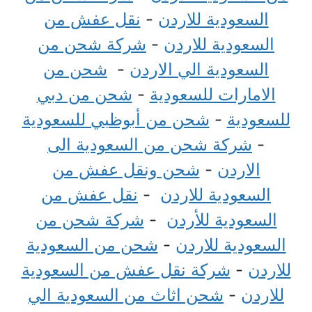
السعودية للاردن
-
نقل عفش من
السعودية للاردن
-
شركة شحن من
السعودية الي الاردن
-
شحن من
الامارات للسعودية
-
شحن من دبي
للسعودية
-
شحن من أبوظبي للسعودية
-
شركة شحن من السعودية الى
الاردن
-
شحن ونقل عفش من
السعودية للاردن
-
نقل عفش من
السعودية للأردن
-
شركة شحن من
السعودية للاردن
-
شحن من السعودية
للاردن
-
شركة نقل عفش من السعودية
للاردن
-
شحن اثاث من السعودية الي