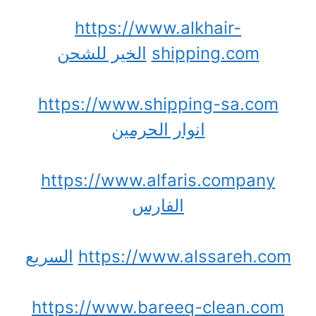
https://www.alkhair-
shipping.com
الخير للشحن
https://www.shipping-sa.com
انوار الحرمين
https://www.alfaris.company
الفارس
https://www.alssareh.com
السريع
https://www.bareeq-clean.com