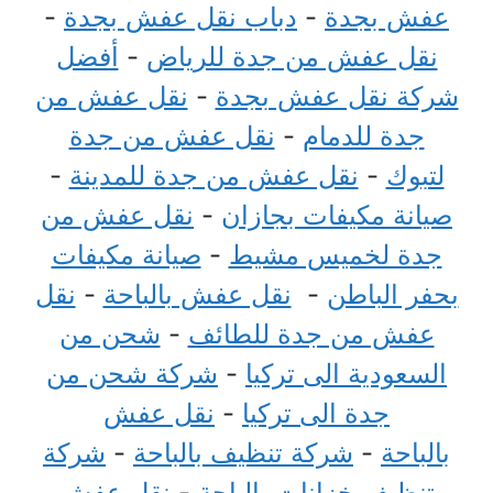
عفش بجدة
-
دباب نقل عفش بجدة
-
نقل عفش من جدة للرياض
-
أفضل
شركة نقل عفش بجدة
-
نقل عفش من
جدة للدمام
-
نقل عفش من جدة
لتبوك
-
نقل عفش من جدة للمدينة
-
صيانة مكيفات بجازان
-
نقل عفش من
جدة لخميس مشيط
-
صيانة مكيفات
بحفر الباطن
-
نقل عفش بالباحة
-
نقل
عفش من جدة للطائف
-
شحن من
السعودية الى تركيا
-
شركة شحن من
جدة الى تركيا
-
نقل عفش
بالباحة
-
شركة تنظيف بالباحة
-
شركة
تنظيف خزانات بالباحة
-
نقل عفش