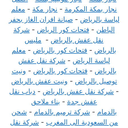
نجار بمكة المكرمة
-
نجار مكة
-
معلم
لياسة بالرياض
-
صيانة افران الغاز بحفر
الباطن
-
فتحات كور الرياض
-
شركة
نقل عفش بالرياض
-
مليس
بالرياض
-
فتحات كور بالرياض
-
معلم
لياسة الرياض
-
شركة نقل عفش
بالرياض
-
فتحات كور بالرياض
-
ونيت
توصيل بالرياض
-
ونيت عفش بالرياض
-
شركة نقل عفش بالرياض
-
دباب نقل
عفش جدة
-
بناء ملاحق
بالدمام
-
شركة ترميم بالدمام
-
شحن
من السعودية الى المغرب
-
شركة نقل