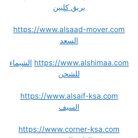
بريق كليين
https://www.alsaad-mover.com
السعد
https://www.alshimaa.com
الشيماء
للشحن
https://www.alsaif-ksa.com
السيف
https://www.corner-ksa.com