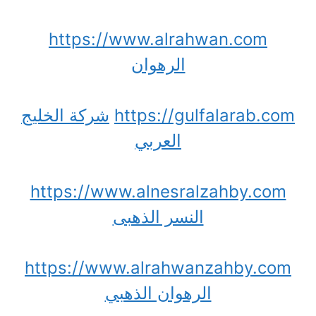
https://www.alrahwan.com
الرهوان
https://gulfalarab.com
شركة الخليج
العربي
https://www.alnesralzahby.com
النسر الذهبى
https://www.alrahwanzahby.com
الرهوان الذهبي