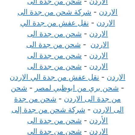
الاردن
-
شحن من جدة الى
الاردن
-
شركة شحن من جدة الى
الاردن
-
نقل عفش من جدة الي
الاردن
-
شحن من جدة الى
الاردن
-
شحن من جدة الى
الاردن
-
شحن من جدة الى
الاردن
-
شحن من جدة الى
الاردن
-
نقل عفش من جدة الي الاردن
-
شحن بري من ابوظبي لمصر
-
شحن
من جدة الى الاردن
-
شحن من جدة
الى الاردن
-
شركة شحن من جدة إلى
الأردن
-
شحن من جدة الى
الاردن
-
شحن من جدة الى