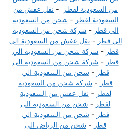
من السعودية لقطر
-
نقل عفش من
السعودية لقطر
-
شحن من السعودية
الى قطر
-
شركة شحن من السعودية
الي قطر
-
نقل عفش من السعودية الي
قطر
-
شركة شحن من السعودية الي
قطر
-
شركة شحن من السعودية الى
قطر
-
شحن من السعودية الي
قطر
-
شركة شحن من السعودية
لقطر
-
نقل عفش من السعودية
لقطر
-
شحن من السعودية الى
قطر
-
شحن من السعودية الي
قطر
-
شحن من الرياض الي