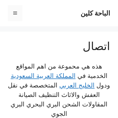
نتقل
لى
الباحة كلين
القائمة
لمحتوى
اتصال
هذه هي محموعة من اهم المواقع
الخدمية في
المملكة العربية السعودية
ودول
الخليج العربي
المتخصصة في نقل
العفش والاثاث التنظيف الصيانة
المقاولات الشحن البري البحري البري
الجوي