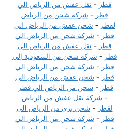
قطر
-
نقل عفش من الرياض الي
قطر
-
شركة شحن من الرياض
لقطر
-
شحن عفش من الرياض الي
قطر
-
شركة شحن من الرياض الي
قطر
-
نقل عفش من الرياض الي
قطر
-
شركة شحن من السعودية إلى
قطر
-
شركة شحن من الرياض الي
قطر
-
شحن عفش من الرياض الي
قطر
-
شحن من الرياض الي قطر
-
شركة نقل عفش من الرياض
لقطر
-
شحن بري من الرياض الي
قطر
-
شركة شحن من الرياض الي
قطر
-
شركة شحن من الرياض إلى