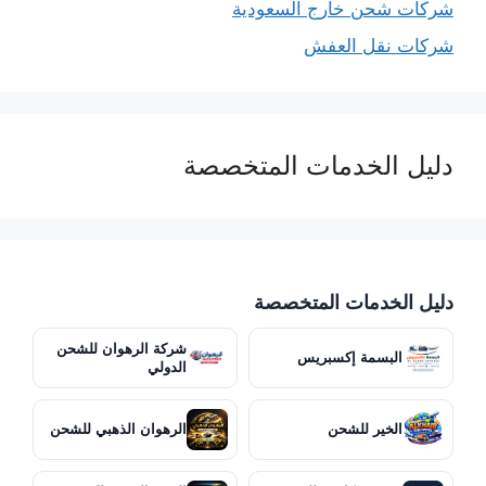
شركات شحن خارج السعودية
شركات نقل العفش
دليل الخدمات المتخصصة
دليل الخدمات المتخصصة
شركة الرهوان للشحن
البسمة إكسبريس
الدولي
الخير للشحن
الرهوان الذهبي للشحن