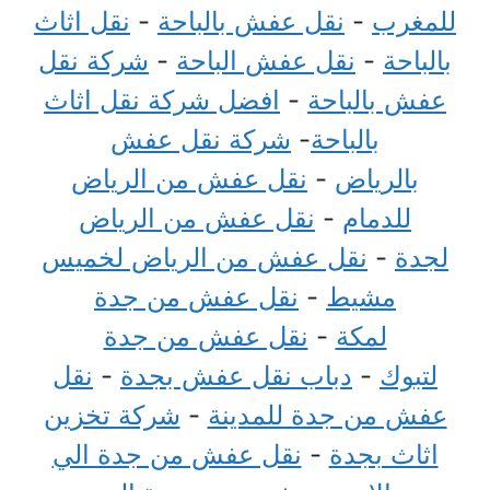
للمغرب
-
نقل عفش بالباحة
-
نقل اثاث
بالباحة
-
نقل عفش الباحة
-
شركة نقل
عفش بالباحة
-
افضل شركة نقل اثاث
بالباحة
-
شركة نقل عفش
بالرياض
-
نقل عفش من الرياض
للدمام
-
نقل عفش من الرياض
لجدة
-
نقل عفش من الرياض لخميس
مشيط
-
نقل عفش من جدة
لمكة
-
نقل عفش من جدة
لتبوك
-
دباب نقل عفش بجدة
-
نقل
عفش من جدة للمدينة
-
شركة تخزين
اثاث بجدة
-
نقل عفش من جدة الي