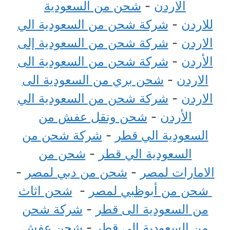
الاردن
-
شحن من السعودية
للاردن
-
شركة شحن من السعودية الي
الاردن
-
شركة شحن من السعودية إلى
الأردن
-
شركة شحن من السعودية الى
الاردن
-
شحن بري من السعودية الى
الاردن
-
شركة شحن من السعودية الي
الأردن
-
شحن ونقل عفش من
السعودية الي قطر
-
شركة شحن من
السعودية الي قطر
-
شحن من
الامارات لمصر
-
شحن من دبي لمصر
-
شحن من أبوظبي لمصر
-
شحن اثاث
من السعودية الى قطر
-
شركة شحن
من السعودية الى قطر
-
شحن عفش