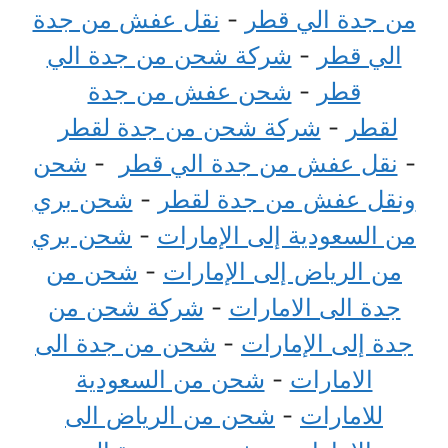
من جدة الي قطر
-
نقل عفش من جدة
الي قطر
-
شركة شحن من جدة الي
قطر
-
شحن عفش من جدة
لقطر
-
شركة شحن من جدة لقطر
-
نقل عفش من جدة الي قطر
-
شحن
ونقل عفش من جدة لقطر
-
شحن بري
من السعودية إلى الإمارات
-
شحن بري
من الرياض إلى الإمارات
-
شحن من
جدة الى الامارات
-
شركة شحن من
جدة إلى الإمارات
-
شحن من جدة الى
الامارات
-
شحن من السعودية
للامارات
-
شحن من الرياض الى