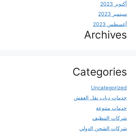
أكتوبر 2023
سبتمبر 2023
أغسطس 2023
Archives
Categories
Uncategorized
حدمات دباب نقل العفش
خدمات متنوعة
شركات التنظيف
شركات الشحن الدولي