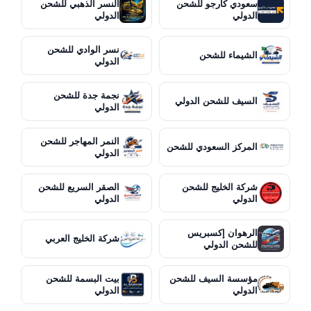
سعودي كارجو للشحن
النسر الذهبي للشحن
الدولي
الدولي
نسر الوادي للشحن
الشيماء للشحن
الدولي
نجمة جدة للشحن
السيف للشحن الدولي
الدولي
النمر المهاجر للشحن
المركز السعودي للشحن
الدولي
شركة الخليج للشحن
الصقر السريع للشحن
الدولي
الدولي
الرهوان إكسبريس
شركة الخليج العربي
للشحن الدولي
مؤسسة السيف للشحن
بيت البسمة للشحن
الدولي
الدولي