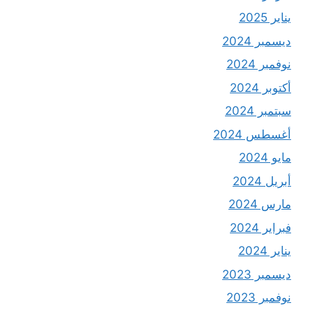
يناير 2025
ديسمبر 2024
نوفمبر 2024
أكتوبر 2024
سبتمبر 2024
أغسطس 2024
مايو 2024
أبريل 2024
مارس 2024
فبراير 2024
يناير 2024
ديسمبر 2023
نوفمبر 2023