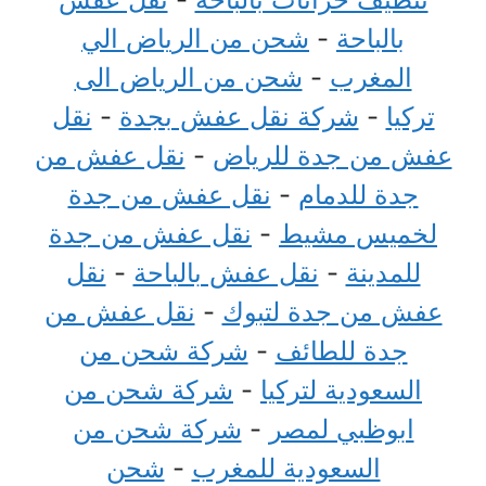
بالباحة
-
شحن من الرياض الي
المغرب
-
شحن من الرياض الى
تركيا
-
شركة نقل عفش بجدة
-
نقل
عفش من جدة للرياض
-
نقل عفش من
جدة للدمام
-
نقل عفش من جدة
لخميس مشيط
-
نقل عفش من جدة
للمدينة
-
نقل عفش بالباحة
-
نقل
عفش من جدة لتبوك
-
نقل عفش من
جدة للطائف
-
شركة شحن من
السعودية لتركيا
-
شركة شحن من
ابوظبي لمصر
-
شركة شحن من
السعودية للمغرب
-
شحن