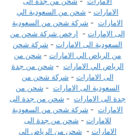
الامارات
-
شحن من جدة الى
الامارات
-
شحن من السعودية الي
الامارات
-
شركة شحن من السعودية
إلى الإمارات
-
ارخص شركة شحن من
السعودية الى الامارات
-
شركة شحن
من الرياض الي الامارات
-
شحن من
الرياض الي الامارات
-
شحن من جدة
الى الامارات
-
شركة شحن من
السعودية الى الامارات
-
شحن من
جدة الى الامارات
-
شحن من جدة الى
الامارات
-
شركة شحن من السعودية
للامارات
-
شحن من جدة الى
الامارات
-
شحن من الرياض الى