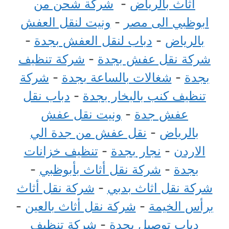
اثاث بالرياض
-
شركة شحن من
ابوظبي الى مصر
-
ونيت لنقل العفش
بالرياض
-
دباب لنقل العفش بجدة
-
شركة نقل عفش بجدة
-
شركة تنظيف
بجدة
-
شغالات بالساعة بجدة
-
شركة
تنظيف كنب بالبخار بجدة
-
دباب نقل
عفش جدة
-
ونيت نقل عفش
بالرياض
-
نقل عفش من جدة الي
الاردن
-
نجار بجدة
-
تنظيف خزانات
بجدة
-
شركة نقل أثاث بأبوظبي
-
شركة نقل اثاث بدبي
-
شركة نقل أثاث
برأس الخيمة
-
شركة نقل أثاث بالعين
-
دباب توصيل بجدة
-
شركة تنظيف