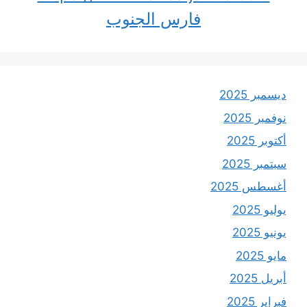
فارس الجنوب
ديسمبر 2025
نوفمبر 2025
أكتوبر 2025
سبتمبر 2025
أغسطس 2025
يوليو 2025
يونيو 2025
مايو 2025
أبريل 2025
فبراير 2025