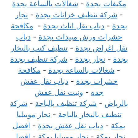
مكيفات بجدة
-
شغالات بالساعة بجدة
-
شركة تنظيف خزانات بجدة
-
نجار
بجدة
-
دباب نقل اثاث بجدة
-
مكافحة
حشرات ورش مبيدات بجدة
-
دباب
نقل اغراض بجدة
-
تنظيف كنب بالبخار
بجدة
-
نجار بجدة
-
شركة تنظيف بجدة
-
شغالات بالساعة بجدة
-
مكافحة
حشرات بجدة
-
دباب نقل عفش
جده
-
ونيت نقل عفش
بالرياض
-
شركة تنظيف بالباحة
-
شركة
تنظيف بالبخار بالباحة
-
نجار موبيليا
بمكة
-
دباب نقل عفش بجدة
-
افضل
نجار بمكة
-
نجار موبيليا بمكة
-
افضل