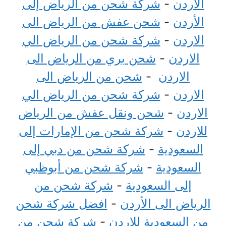
الاردن
-
شركة شحن من الرياض إلى
الأردن
-
شحن عفش من الرياض الى
الاردن
-
شركة شحن من الرياض الي
الاردن
-
شحن بري من الرياض الى
الاردن
-
شحن من الرياض الى
الاردن
-
شركة شحن من الرياض الي
الاردن
-
شحن ونقل عفش من الرياض
للاردن
-
شركة شحن من الإمارات إلى
السعودية
-
شركة شحن من دبي إلى
السعودية
-
شركة شحن من أبوظبي
إلى السعودية
-
شركة شحن من
الرياض الى الأردن
-
افضل شركة شحن
من السعودية للاردن
-
شركة شحن من