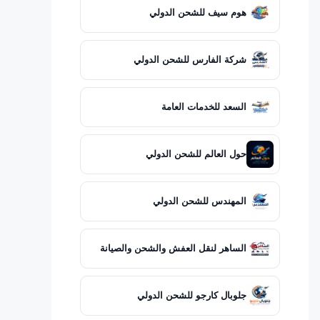
هوم سيف للشحن الدولي
شركة الفارس للشحن الدولي
السعد للخدمات العامة
حول العالم للشحن الدولي
المهندس للشحن الدولي
الساهر لنقل العفش والشحن والصيانة
جلوبال كارجو للشحن الدولي