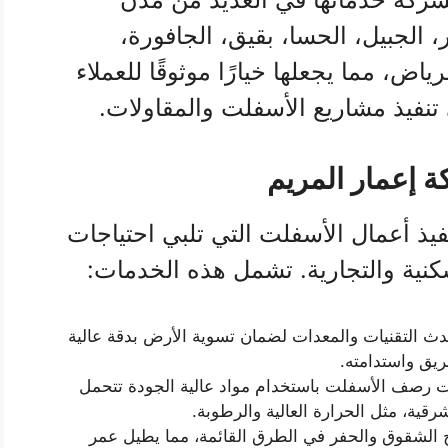
، الجبيل، الحسا، بقيق، الجافورة،
اض، مما يجعلها خيارًا موثوقًا للعملاء
 تنفيذ مشاريع الأسفلت والمقاولات.
 إعمار المريم
ذ أعمال الأسفلت التي تلبي احتياجات
سكنية والتجارية. تشمل هذه الخدمات:
ث التقنيات والمعدات لضمان تسوية الأرض بدقة عالية
يق واستدامته.
ات رصف الأسفلت باستخدام مواد عالية الجودة تتحمل
قية، مثل الحرارة العالية والرطوبة.
ح الشقوق والحفر في الطرق القائمة، مما يطيل عمر