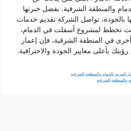
مام والمنطقة الشرقية. بفضل خبرتها
ها بالجودة، تواصل الشركة تقديم خدمات
 كنت تخطط لمشروع أسفلت في الدمام،
 أخرى في المنطقة الشرقية، فإن إعمار
ؤيتك بأعلى معايير الجودة والاحترافية.
المريم بالدمام والمنطقة الشرقية
ام والمنطقة الشرقية