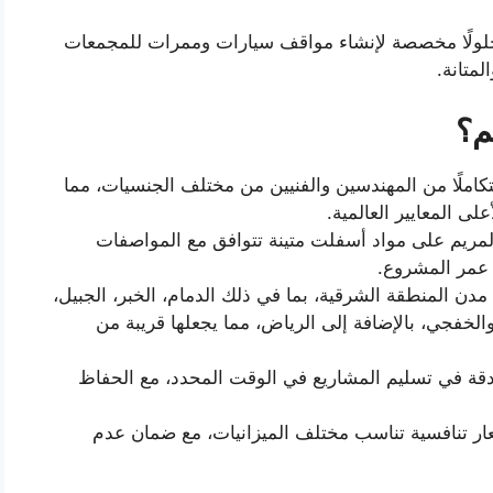
حلولًا مخصصة لإنشاء مواقف سيارات وممرات للمجمعات
لمتانة.
م؟
تكاملًا من المهندسين والفنيين من مختلف الجنسيات، مما
لى المعايير العالمية.
المريم على مواد أسفلت متينة تتوافق مع المواصفات
 عمر المشروع.
مدن المنطقة الشرقية، بما في ذلك الدمام، الخبر، الجبيل،
 والخفجي، بالإضافة إلى الرياض، مما يجعلها قريبة من
لدقة في تسليم المشاريع في الوقت المحدد، مع الحفاظ
عار تنافسية تناسب مختلف الميزانيات، مع ضمان عدم