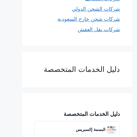
شركات الشحن الدولي
شركات شحن خارج السعودية
شركات نقل العفش
دليل الخدمات المتخصصة
دليل الخدمات المتخصصة
البسمة إكسبريس