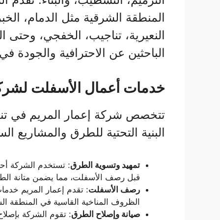
المنطقة الشرقية مثل الدمام، الخبر
النعيرية، تناجيب، الخفجي، وحتى الري
الباحثين عن الاحترافية والجودة في
خدمات أعمال الأسفلت لشركة
تتخصص شركة إعمار المريم في تنفي
البنية التحتية للطرق والمشاريع ال
تمهيد وتسوية الطرق
: تستخدم الشركة أحد
قبل رصف الأسفلت، مما يضمن متانة الطر
رصف الأسفلت
: تقدم إعمار المريم خدم
الظروف المناخية القاسية في المنطقة الشر
صيانة وإصلاح الطرق
: تقوم الشركة بإصلا