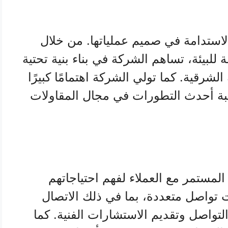
لاستدامة في صميم عملياتها. من خلال
للبيئة، تساهم الشركة في بناء بنية تحتية
شرقية. كما تولي الشركة اهتمامًا كبيرًا
بة أحدث التطورات في مجال المقاولات
المستمر مع العملاء لفهم احتياجاتهم
 تواصل متعددة، بما في ذلك الاتصال
لتواصل وتقديم الاستشارات الفنية. كما