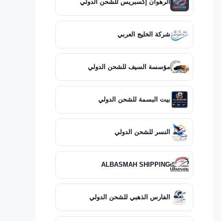
الرهوان إكسبريس للشحن الدولي
شركة الخليج العربي
مؤسسة السيف للشحن الدولي
بيت البسمة للشحن الدولي
النسر للشحن الدولي
ALBASMAH SHIPPING
الفارس الذهبي للشحن الدولي