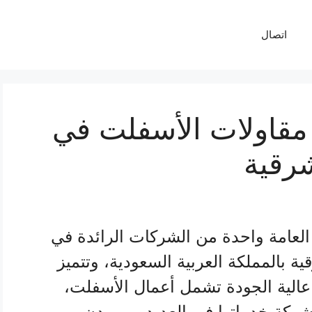
اتصال
 مقاولات الأسفلت في
شرقية
 العامة واحدة من الشركات الرائدة في
 بالمملكة العربية السعودية، وتتميز
عالية الجودة تشمل أعمال الأسفلت،
الشركة خدماتها في العديد من مدن