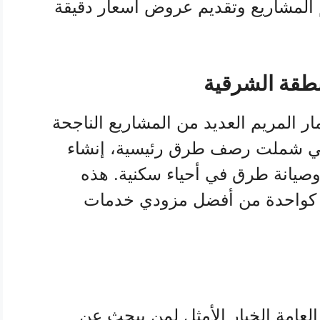
م المشاريع وتقديم عروض أسعار دقيقة
نطقة الشرقية
 المريم العديد من المشاريع الناجحة
لتي شملت رصف طرق رئيسية، إنشاء
صيانة طرق في أحياء سكنية. هذه
 كواحدة من أفضل مزودي خدمات
العامة الخيار الأمثل لمن يبحث عن