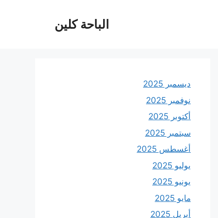
الباحة كلين
ديسمبر 2025
نوفمبر 2025
أكتوبر 2025
سبتمبر 2025
أغسطس 2025
يوليو 2025
يونيو 2025
مايو 2025
أبريل 2025