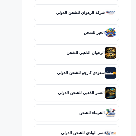
شركة الرهوان للشحن الدولي
الخير للشحن
الرهوان الذهبي للشحن
سعودي كارجو للشحن الدولي
النسر الذهبي للشحن الدولي
الشيماء للشحن
نسر الوادي للشحن الدولي