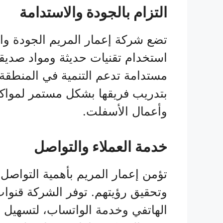
التزام بالجودة والاستدامة
تضع شركة إعمار المريم الجودة وا
استخدام تقنيات حديثة ومواد صديقة 
مستدامة تدعم التنمية في المنطقة ال
بتدريب فريقها بشكل مستمر لمواك
وأعمال الأسفلت.
خدمة العملاء والتواصل
تؤمن إعمار المريم بأهمية التواصل 
وتحقيق رؤيتهم. توفر الشركة قنوات
الهاتفي وخدمة الواتساب، لتسهيل ا