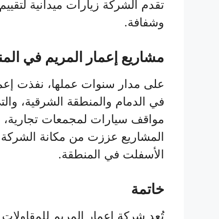
تقدم الشركة زيارات ميدانية لتقيي
وشفافة.
مشاريع إعمار المريم في الم
على مدار سنوات عملها، نفذت إعمار
في الدمام والمنطقة الشرقية، وا
مواقف سيارات لمجمعات تجارية، و
المشاريع عززت من مكانة الشركة
الأسفلت في المنطقة.
خاتمة
تُعد شركة إعمار المريم للمقاولات 