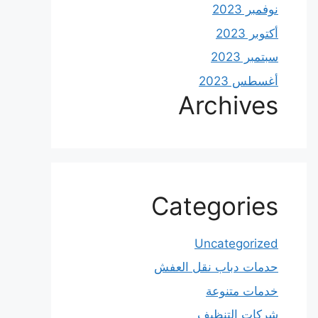
نوفمبر 2023
أكتوبر 2023
سبتمبر 2023
أغسطس 2023
Archives
Categories
Uncategorized
حدمات دباب نقل العفش
خدمات متنوعة
شركات التنظيف