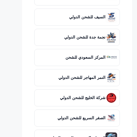
السيف للشحن الدولي
نجمة جدة للشحن الدولي
المركز السعودي للشحن
النمر المهاجر للشحن الدولي
شركة الخليج للشحن الدولي
الصقر السريع للشحن الدولي