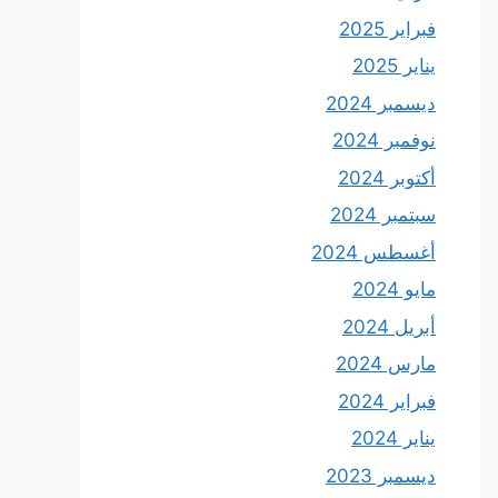
فبراير 2025
يناير 2025
ديسمبر 2024
نوفمبر 2024
أكتوبر 2024
سبتمبر 2024
أغسطس 2024
مايو 2024
أبريل 2024
مارس 2024
فبراير 2024
يناير 2024
ديسمبر 2023